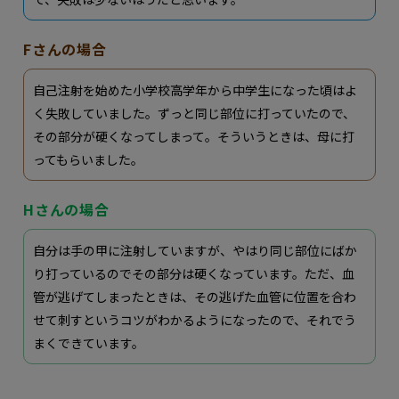
Fさんの場合
自己注射を始めた小学校高学年から中学生になった頃はよ
く失敗していました。ずっと同じ部位に打っていたので、
その部分が硬くなってしまって。そういうときは、母に打
ってもらいました。
Hさんの場合
自分は手の甲に注射していますが、やはり同じ部位にばか
り打っているのでその部分は硬くなっています。ただ、血
管が逃げてしまったときは、その逃げた血管に位置を合わ
せて刺すというコツがわかるようになったので、それでう
まくできています。