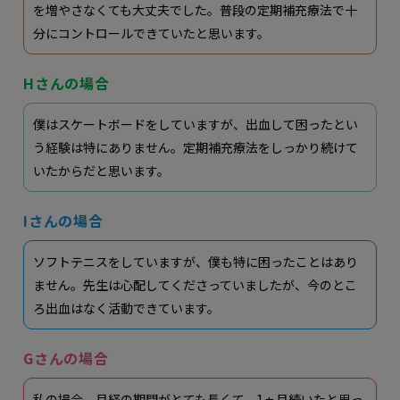
を増やさなくても大丈夫でした。普段の定期補充療法で十
分にコントロールできていたと思います。
Hさんの場合
僕はスケートボードをしていますが、出血して困ったとい
う経験は特にありません。定期補充療法をしっかり続けて
いたからだと思います。
Iさんの場合
ソフトテニスをしていますが、僕も特に困ったことはあり
ません。先生は心配してくださっていましたが、今のとこ
ろ出血はなく活動できています。
Gさんの場合
私の場合、月経の期間がとても長くて、1ヵ月続いたと思っ