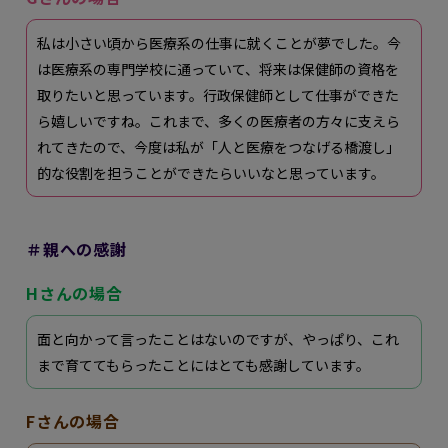
私は小さい頃から医療系の仕事に就くことが夢でした。今
は医療系の専門学校に通っていて、将来は保健師の資格を
取りたいと思っています。行政保健師として仕事ができた
ら嬉しいですね。これまで、多くの医療者の方々に支えら
れてきたので、今度は私が「人と医療をつなげる橋渡し」
的な役割を担うことができたらいいなと思っています。
＃親への感謝
Hさんの場合
面と向かって言ったことはないのですが、やっぱり、これ
まで育ててもらったことにはとても感謝しています。
Fさんの場合