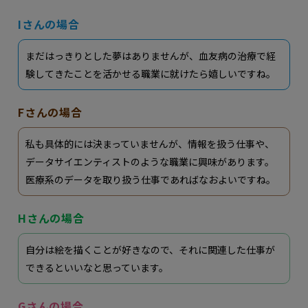
Iさんの場合
まだはっきりとした夢はありませんが、血友病の治療で経
験してきたことを活かせる職業に就けたら嬉しいですね。
Fさんの場合
私も具体的には決まっていませんが、情報を扱う仕事や、
データサイエンティストのような職業に興味があります。
医療系のデータを取り扱う仕事であればなおよいですね。
Hさんの場合
自分は絵を描くことが好きなので、それに関連した仕事が
できるといいなと思っています。
Gさんの場合