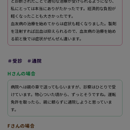
と診断されたことで適切な治療が受けられるようになり、
私にとっては本当にありがたかったです。経済的な負担が
軽くなったことも大きかったです。
血友病の治療を始めてからは症状も軽くなりました。製剤
を注射すれば出血は抑えられるので、血友病の治療を始め
る前と後では症状がぜんぜん違います。
＃受診 ＃通院
Hさんの場合
病院へは親の車で送ってもらいますが、診察はひとりで受
けています。物心ついた頃から、ずっとそうですね。運転
免許を取ったら、親に頼らずに通院しようと思っていま
す。
Fさんの場合