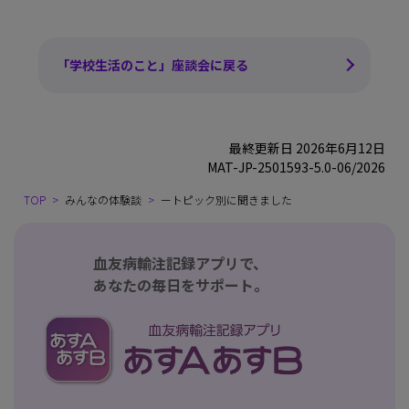
「学校生活のこと」座談会に戻る
最終更新日 2026年6月12日
MAT-JP-2501593-5.0-06/2026
TOP
みんなの体験談
ートピック別に聞きました
血友病輸注記録アプリで、
あなたの毎日をサポート。