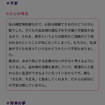
＃不安
Gさんの場合
私は確定保因者なので、以前は結婚できるのかどうかが心
配でした。子どもが血友病の遺伝子を引き継ぐ可能性があ
るので、それを、相手というよりは相手のご両親がどう思
われるかということが気になってしまって。もちろん、私自
身が子どもを支えていけるかどうかという不安もありまし
た。
最近は、あまり気にする必要はないのかなと考えるように
なりました。血友病の治療も進歩していて、普通の人と変
わらない生活ができるようになっているからです。親も
「大丈夫、大丈夫」と励ましてくれます。だから以前ほど
の不安は感じていません。
＃将来の夢