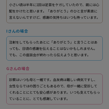
小さい頃は半年に1回は足首をケガしていたので、親には心
配をかけたと思います。「ありがとう」のひと言が素直に
言えないんですけど、感謝の気持ちはいつも持っています。
Iさんの場合
注射をしてもらったあとに「ありがとう」と言うことはあ
っても、日頃の感謝を伝えることはないかもしれません。
でも、この座談会が終わったら伝えようと思います。
Gさんの場合
診察はいつも母と一緒です。血友病は難しい病気ですし、
女性ならではの困りごともあるので、母が一緒に受診して
くれることにとても安心感があります。いつも支えてもらっ
ていることに、とても感謝しています。