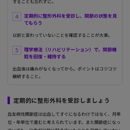
することも忘れずに。
定期的に整形外科を受診し、関節の状態を見
てもらう
以前と変わっていないことを確認することが大事。
理学療法（リハビリテーション）で、関節機
能を回復・維持する
出血後は痛みがなくなってから。ポイントはコツコツ
継続すること。
定期的に整形外科を受診しましょう
血友病性関節症は出血してすぐになるわけではなく、月単
位・年単位で進むと考えられています。また関節症になっ