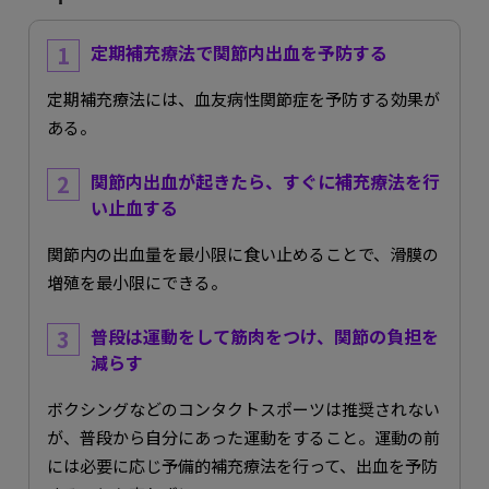
定期補充療法で関節内出血を予防する
定期補充療法には、血友病性関節症を予防する効果が
ある。
関節内出血が起きたら、すぐに補充療法を行
い止血する
関節内の出血量を最小限に食い止めることで、滑膜の
増殖を最小限にできる。
普段は運動をして筋肉をつけ、関節の負担を
減らす
ボクシングなどのコンタクトスポーツは推奨されない
が、普段から自分にあった運動をすること。運動の前
には必要に応じ予備的補充療法を行って、出血を予防