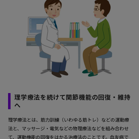
理学療法を続けて関節機能の回復・維持
へ
理学療法とは、筋力訓練（いわゆる筋トレ）などの運動療
法と、マッサージ・電気などの物理療法などを組み合わせ
て、運動機能の回復をはかる治療法のことです。血友病で