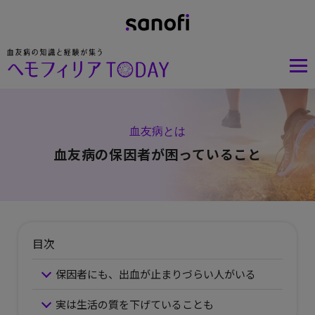
血友病とは
血友病の保因者が困っていること
目次
保因者にも、出血が止まりづらい人がいる
実は生活の質を下げていることも