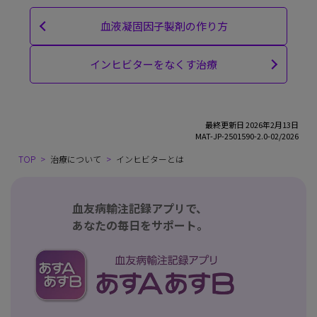
血液凝固因子製剤の作り方
インヒビターをなくす治療
最終更新日 2026年2月13日
MAT-JP-2501590-2.0-02/2026
TOP
治療について
インヒビターとは
血友病輸注記録アプリで、
あなたの毎日をサポート。