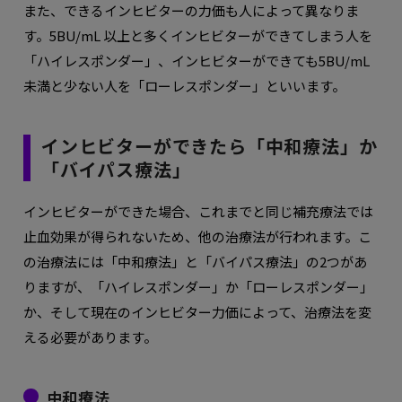
また、できるインヒビターの力価も人によって異なりま
す。5BU/mL 以上と多くインヒビターができてしまう人を
「ハイレスポンダー」、インヒビターができても5BU/mL
未満と少ない人を「ローレスポンダー」といいます。
インヒビターができたら「中和療法」か
「バイパス療法」
インヒビターができた場合、これまでと同じ補充療法では
止血効果が得られないため、他の治療法が行われます。こ
の治療法には「中和療法」と「バイパス療法」の2つがあ
りますが、「ハイレスポンダー」か「ローレスポンダー」
か、そして現在のインヒビター力価によって、治療法を変
える必要があります。
中和療法