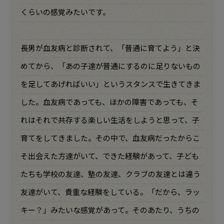
くらいの感覚みたいです。
長男が血友病と診断されて、「普通に育てよう」と決
めてから、「あの子達が普通にするのに足りないもの
を足してあげればいい」というスタンスで生きてきま
した。血友病であっても、ほかの障害であっても、そ
れはそれで共存する楽しい生活をしようと思って、子
育てをしてきました。その中で、血友病だったからこ
そ出会えた方達がいて、できた経験があって、子ども
たちも学校の友達、塾の友達、クラブの友達とは違う
友達がいて、貴重な経験をしている。「だから、ラッ
キー？」みたいな感覚があって。そのあたり、うちの