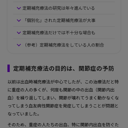
定期補充療法の研究は年々進んでいる
「個別化」された定期補充療法が大事
定期補充療法だけでは不十分な場合も
（参考）定期補充療法をしている人の割合
定期補充療法の目的は、関節症の予防
以前は出血時補充療法が中心でしたが、この治療法だと特
に重症の人の多くが、何度も関節の中の出血（関節内出
血）を繰り返してしまい、関節が壊れてうまく動かなくな
ってしまう血友病性関節症を発症してしまうことが問題と
なっていました。
そのため、重症の人たちの出血、特に関節内出血を防ぐた