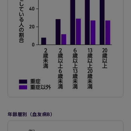
年齢層別（血友病B）