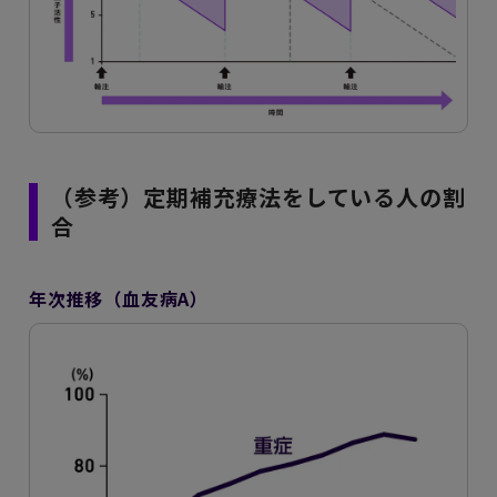
（参考）定期補充療法をしている人の割
合
年次推移（血友病A）