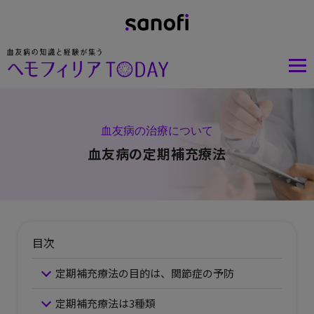
血友病の治療について
血友病の定期補充療法
目次
定期補充療法の目的は、関節症の予防
定期補充療法は3種類