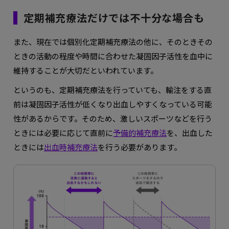
定期補充療法だけでは不十分な場合も
また、現在では個別化定期補充療法の他に、そのときその
ときの活動の程度や時間に合わせた凝固因子活性を血中に
維持することが大切だといわれています。
というのも、定期補充療法を行っていても、輸注をする直
前は凝固因子活性が低くなり出血しやすくなっている可能
性があるからです。そのため、激しいスポーツなどを行う
ときには必要に応じて直前に
予備的補充療法
を、出血した
ときには
出血時補充療法
を行う必要があります。